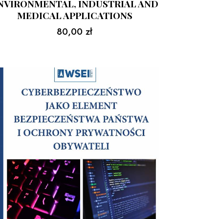
NVIRONMENTAL, INDUSTRIAL AND
MEDICAL APPLICATIONS
80,00
zł