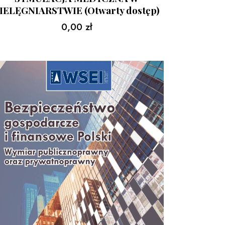
IELĘGNIARSTWIE (Otwarty dostęp)
0,00
zł