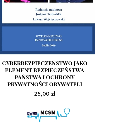
CYBERBEZPIECZEŃSTWO JAKO
ELEMENT BEZPIECZEŃSTWA
PAŃSTWA I OCHRONY
PRYWATNOŚCI OBYWATELI
25,00
zł