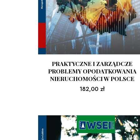
PRAKTYCZNE I ZARZĄDCZE
PROBLEMY OPODATKOWANIA
NIERUCHOMOŚCI W POLSCE
182,00
zł