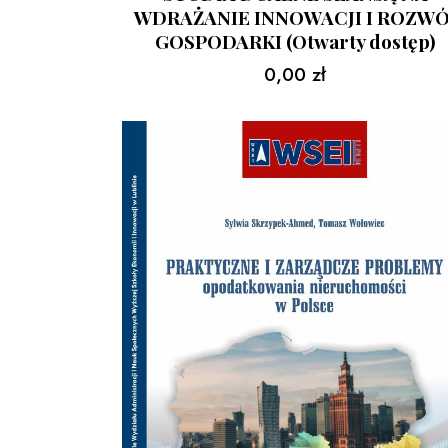
WDRAŻANIE INNOWACJI I ROZWÓ
GOSPODARKI (Otwarty dostęp)
0,00
zł