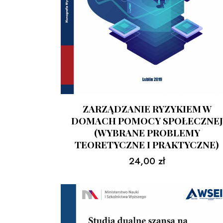
ZARZĄDZANIE RYZYKIEM W
DOMACH POMOCY SPOŁECZNEJ
(WYBRANE PROBLEMY
TEORETYCZNE I PRAKTYCZNE)
24,00
zł