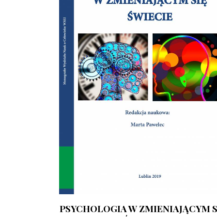
PSYCHOLOGIA W ZMIENIAJĄCYM S