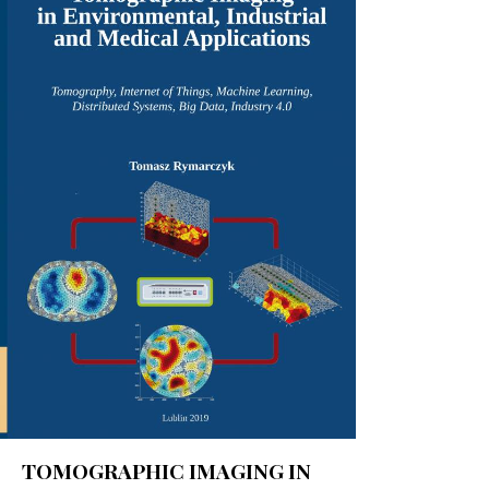
TOMOGRAPHIC IMAGING IN