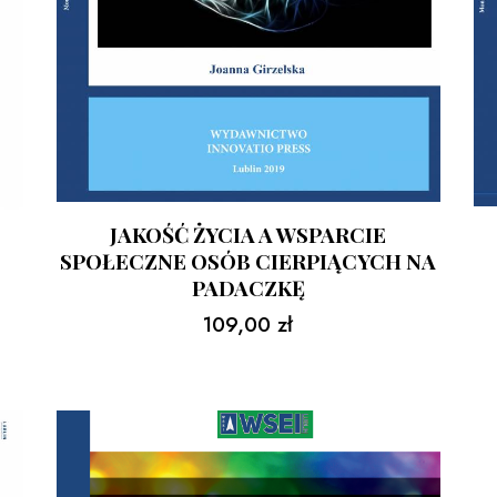
JAKOŚĆ ŻYCIA A WSPARCIE
SPOŁECZNE OSÓB CIERPIĄCYCH NA
PADACZKĘ
109,00
zł