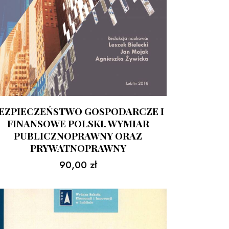
EZPIECZEŃSTWO GOSPODARCZE I
FINANSOWE POLSKI. WYMIAR
PUBLICZNOPRAWNY ORAZ
PRYWATNOPRAWNY
90,00
zł