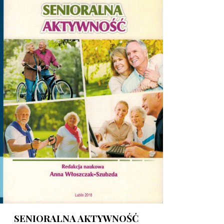
SENIORALNA AKTYWNOŚĆ