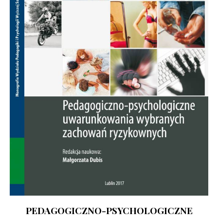
PEDAGOGICZNO-PSYCHOLOGICZNE