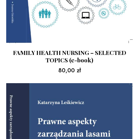
FAMILY HEALTH NURSING – SELECTED
TOPICS (e-book)
80,00
zł