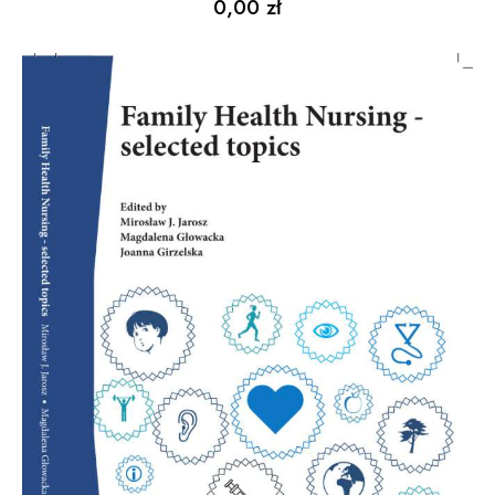
0,00
zł