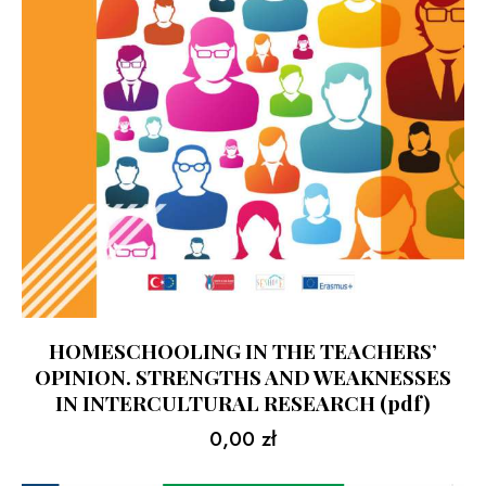
HOMESCHOOLING IN THE TEACHERS’
OPINION. STRENGTHS AND WEAKNESSES
IN INTERCULTURAL RESEARCH (pdf)
0,00
zł