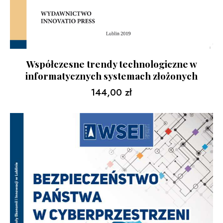
Współczesne trendy technologiczne w
informatycznych systemach złożonych
144,00
zł