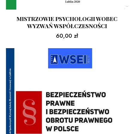
MISTRZOWIE PSYCHOLOGII WOBEC
WYZWAŃ WSPÓŁCZESNOŚCI
60,00
zł