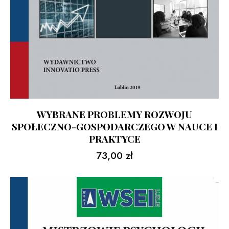
WYBRANE PROBLEMY ROZWOJU
SPOŁECZNO-GOSPODARCZEGO W NAUCE I
PRAKTYCE
73,00
zł