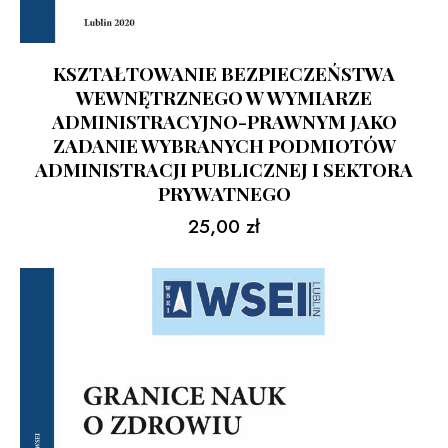
KSZTAŁTOWANIE BEZPIECZEŃSTWA
WEWNĘTRZNEGO W WYMIARZE
ADMINISTRACYJNO-PRAWNYM JAKO
ZADANIE WYBRANYCH PODMIOTÓW
ADMINISTRACJI PUBLICZNEJ I SEKTORA
PRYWATNEGO
25,00
zł