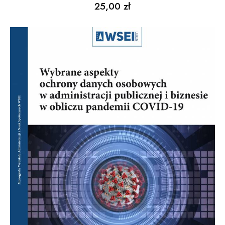
25,00
zł