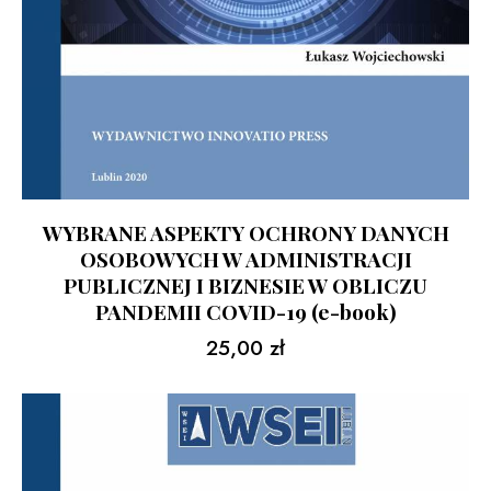
WYBRANE ASPEKTY OCHRONY DANYCH
OSOBOWYCH W ADMINISTRACJI
PUBLICZNEJ I BIZNESIE W OBLICZU
PANDEMII COVID-19 (e-book)
25,00
zł