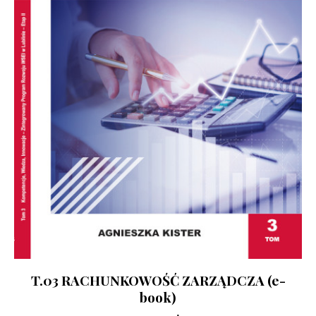
T.03 RACHUNKOWOŚĆ ZARZĄDCZA (e-
book)