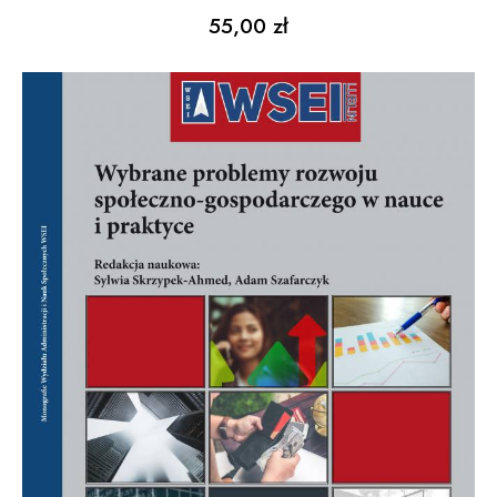
55,00
zł