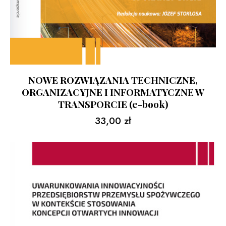
NOWE ROZWIĄZANIA TECHNICZNE,
ORGANIZACYJNE I INFORMATYCZNE W
TRANSPORCIE (e-book)
33,00
zł