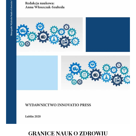
GRANICE NAUK O ZDROWIU