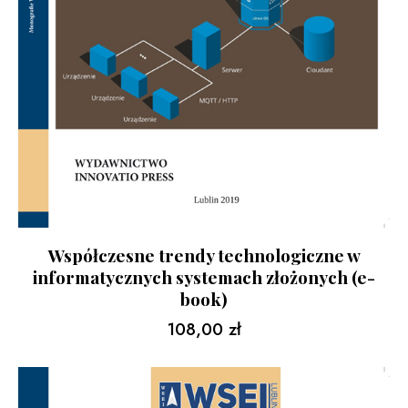
Współczesne trendy technologiczne w
informatycznych systemach złożonych (e-
book)
108,00
zł