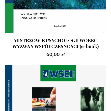
MISTRZOWIE PSYCHOLOGII WOBEC
WYZWAŃ WSPÓŁCZESNOŚCI (e-book)
60,00
zł