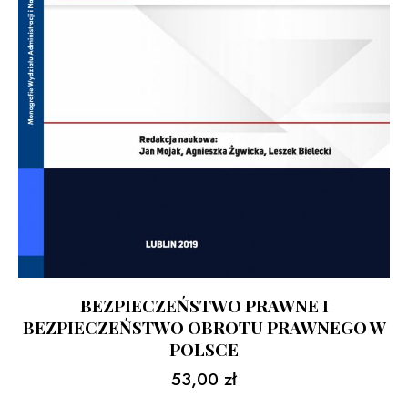
BEZPIECZEŃSTWO PRAWNE I
BEZPIECZEŃSTWO OBROTU PRAWNEGO W
POLSCE
53,00
zł