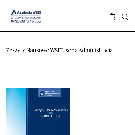
Searc
0
Zeszyty Naukowe WSEI, seria Administracja