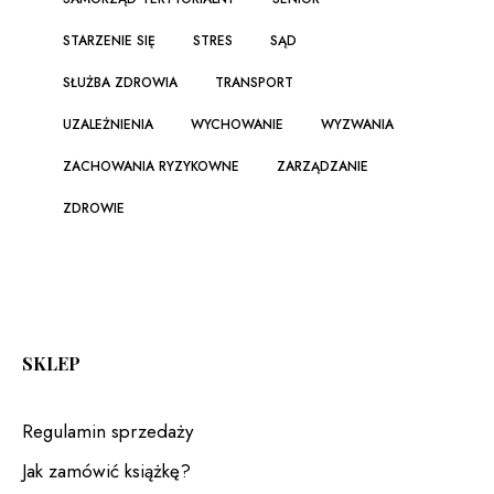
STARZENIE SIĘ
STRES
SĄD
SŁUŻBA ZDROWIA
TRANSPORT
UZALEŻNIENIA
WYCHOWANIE
WYZWANIA
ZACHOWANIA RYZYKOWNE
ZARZĄDZANIE
ZDROWIE
SKLEP
Regulamin sprzedaży
Jak zamówić książkę?