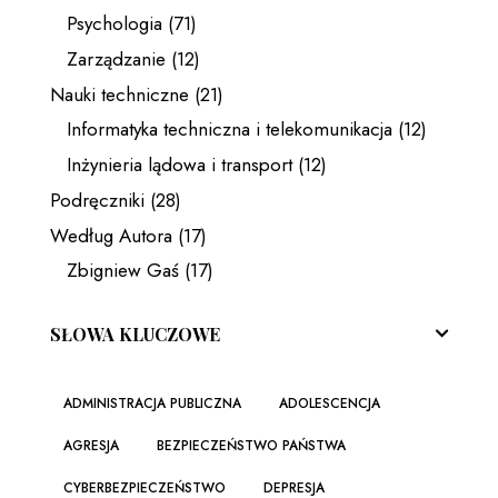
Psychologia
(71)
Zarządzanie
(12)
Nauki techniczne
(21)
Informatyka techniczna i telekomunikacja
(12)
Inżynieria lądowa i transport
(12)
Podręczniki
(28)
Według Autora
(17)
Zbigniew Gaś
(17)
SŁOWA KLUCZOWE
ADMINISTRACJA PUBLICZNA
ADOLESCENCJA
AGRESJA
BEZPIECZEŃSTWO PAŃSTWA
CYBERBEZPIECZEŃSTWO
DEPRESJA