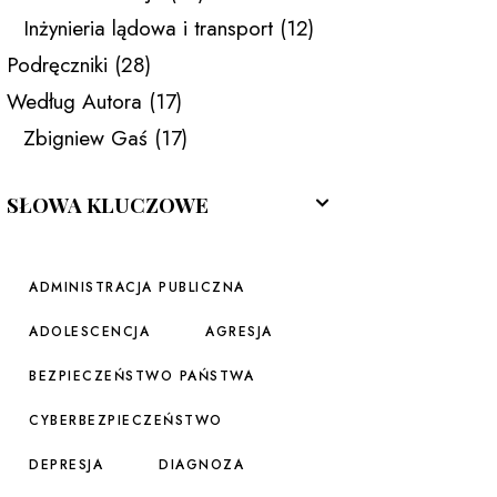
Inżynieria lądowa i transport
(12)
Podręczniki
(28)
Według Autora
(17)
Zbigniew Gaś
(17)
SŁOWA KLUCZOWE
ADMINISTRACJA PUBLICZNA
ADOLESCENCJA
AGRESJA
BEZPIECZEŃSTWO PAŃSTWA
CYBERBEZPIECZEŃSTWO
DEPRESJA
DIAGNOZA