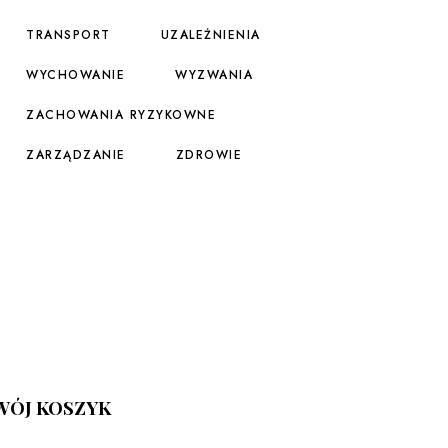
TRANSPORT
UZALEŻNIENIA
WYCHOWANIE
WYZWANIA
ZACHOWANIA RYZYKOWNE
ZARZĄDZANIE
ZDROWIE
WÓJ KOSZYK