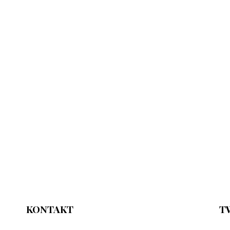
KONTAKT
T