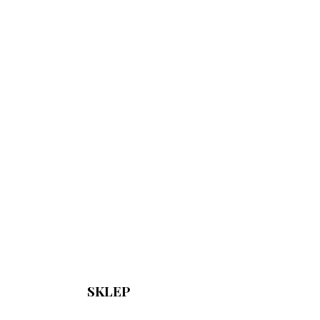
SKLEP