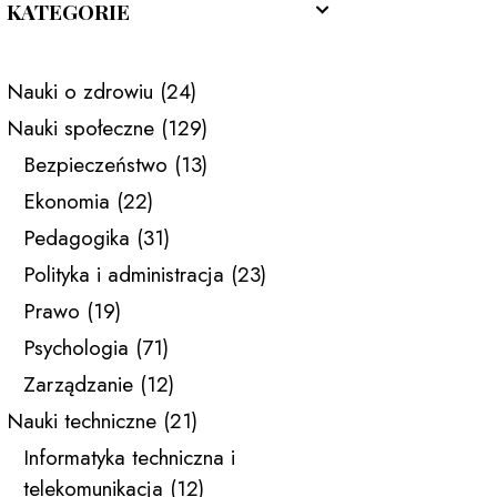
KATEGORIE
Nauki o zdrowiu
(24)
Nauki społeczne
(129)
Bezpieczeństwo
(13)
Ekonomia
(22)
Pedagogika
(31)
Polityka i administracja
(23)
Prawo
(19)
Psychologia
(71)
Zarządzanie
(12)
Nauki techniczne
(21)
Informatyka techniczna i
telekomunikacja
(12)