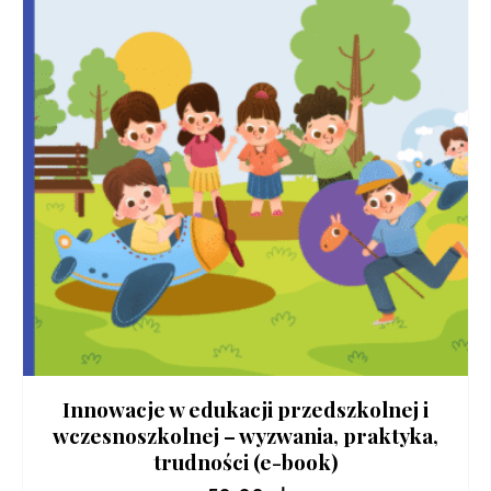
Innowacje w edukacji przedszkolnej i
wczesnoszkolnej – wyzwania, praktyka,
trudności (e-book)