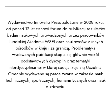
Wydawnictwo Innovatio Press założone w 2008 roku,
od ponad 12 lat stanowi forum do publikacji rezultatów
badań naukowych prowadzonych przez pracowników
Lubelskiej Akademii WSEI oraz naukowców z innych
ośrodków w kraju i za granicą. Problematyka
wydawanych publikacji skupia się głównie wokół
podstawowych dyscyplin oraz tematyki
interdyscyplinarnej w której specjalizuje się Uczelnia.
Obecnie wydawane są prace zwarte w zakresie nauk
technicznych, społecznych, humanistycznych oraz nauk
o zdrowiu.