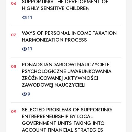
SUPPORTING THE DEVELOPMENT OF
HIGHLY SENSITIVE CHILDREN
11
WAYS OF PERSONAL INCOME TAXATION
HARMONIZATION PROCESS
11
PONADSTANDARDOWI NAUCZYCIELE.
PSYCHOLOGICZNE UWARUNKOWANIA
ZRÓŻNICOWANEJ AKTYWNOŚCI
ZAWODOWEJ NAUCZYCIELI
9
SELECTED PROBLEMS OF SUPPORTING
ENTREPRENEURSHIP BY LOCAL
GOVERNMENT UNITS TAKING INTO
ACCOUNT FINANCIAL STRATEGIES