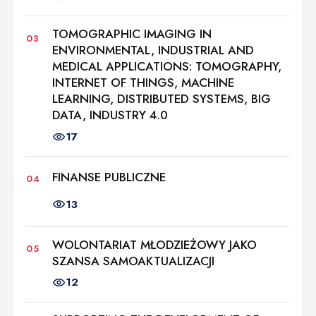
TOMOGRAPHIC IMAGING IN
ENVIRONMENTAL, INDUSTRIAL AND
MEDICAL APPLICATIONS: TOMOGRAPHY,
INTERNET OF THINGS, MACHINE
LEARNING, DISTRIBUTED SYSTEMS, BIG
DATA, INDUSTRY 4.0
17
FINANSE PUBLICZNE
13
WOLONTARIAT MŁODZIEŻOWY JAKO
SZANSA SAMOAKTUALIZACJI
12