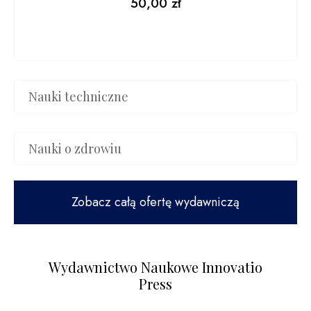
50,00
zł
Nauki techniczne
Nauki o zdrowiu
Zobacz całą ofertę wydawniczą
Wydawnictwo Naukowe Innovatio
Press