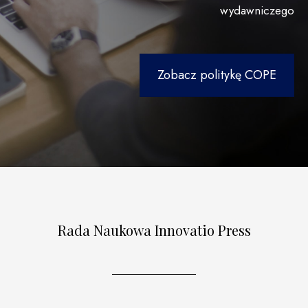
wydawniczego
Zobacz politykę COPE
Rada Naukowa Innovatio Press