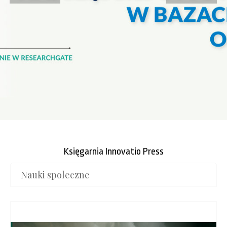
Księgarnia Innovatio Press
Nauki spoleczne