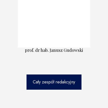
prof. dr hab. Janusz Gudowski
Cały zespół redakcyjny