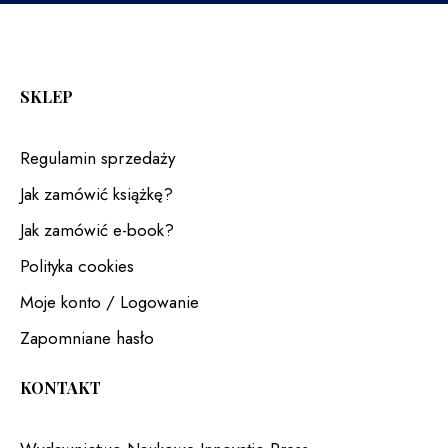
SKLEP
Regulamin sprzedaży
Jak zamówić książkę?
Jak zamówić e-book?
Polityka cookies
Moje konto / Logowanie
Zapomniane hasło
KONTAKT