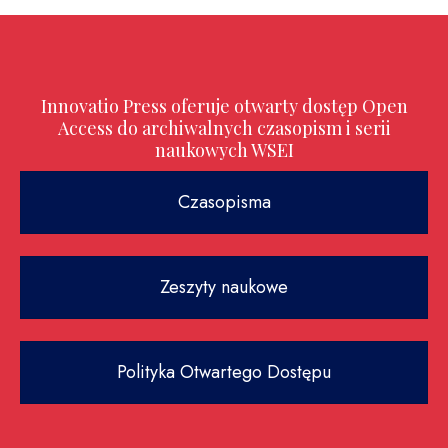
Innovatio Press oferuje otwarty dostęp Open
Access do archiwalnych czasopism i serii
naukowych WSEI
Czasopisma
Zeszyty naukowe
Polityka Otwartego Dostępu