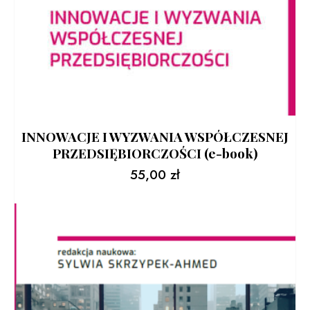
INNOWACJE I WYZWANIA WSPÓŁCZESNEJ
PRZEDSIĘBIORCZOŚCI (e-book)
55,00
zł