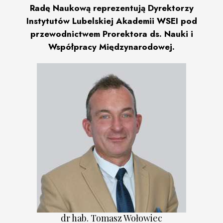
Radę Naukową reprezentują Dyrektorzy
Instytutów Lubelskiej Akademii WSEI pod
przewodnictwem Prorektora ds. Nauki i
Współpracy Międzynarodowej.
dr hab. Tomasz Wołowiec