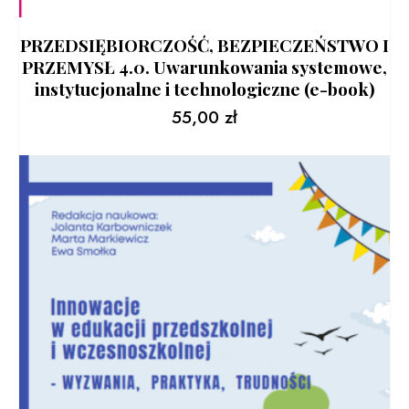
PRZEDSIĘBIORCZOŚĆ, BEZPIECZEŃSTWO I
PRZEMYSŁ 4.0. Uwarunkowania systemowe,
instytucjonalne i technologiczne (e-book)
55,00
zł