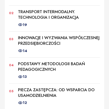
TRANSPORT INTERMODALNY.
TECHNOLOGIA I ORGANIZACJA
19
INNOWACJE I WYZWANIA WSPÓŁCZESNEJ
PRZEDSIĘBIORCZOŚCI
14
PODSTAWY METODOLOGII BADAŃ
PEDAGOGICZNYCH
13
PIECZA ZASTĘPCZA: OD WSPARCIA DO
USAMODZIELNIENIA
12