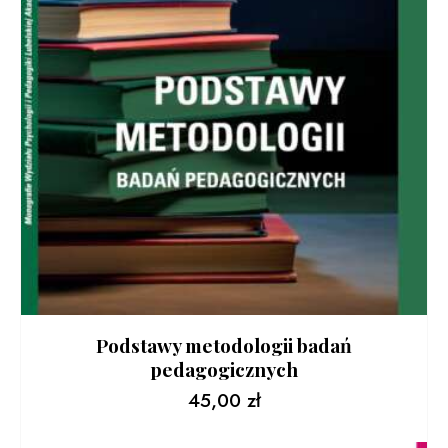
Podstawy metodologii badań
pedagogicznych
45,00
zł