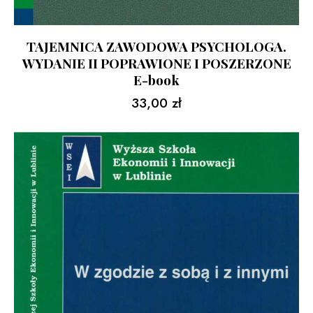
TAJEMNICA ZAWODOWA PSYCHOLOGA.
WYDANIE II POPRAWIONE I POSZERZONE
E-book
33,00
zł