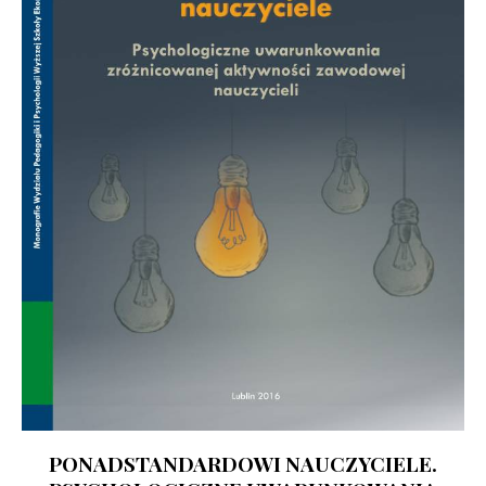
PONADSTANDARDOWI NAUCZYCIELE.