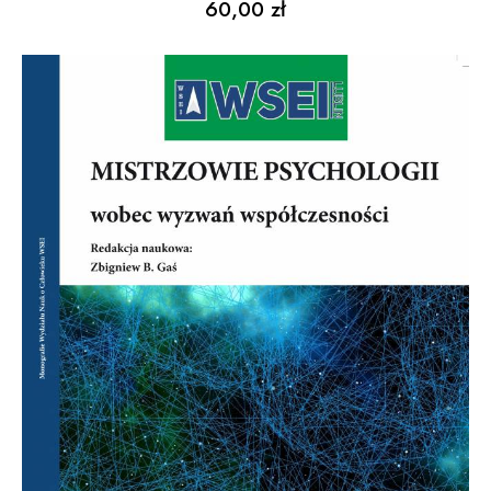
60,00
zł