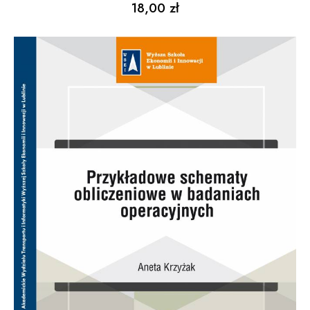
18,00
zł