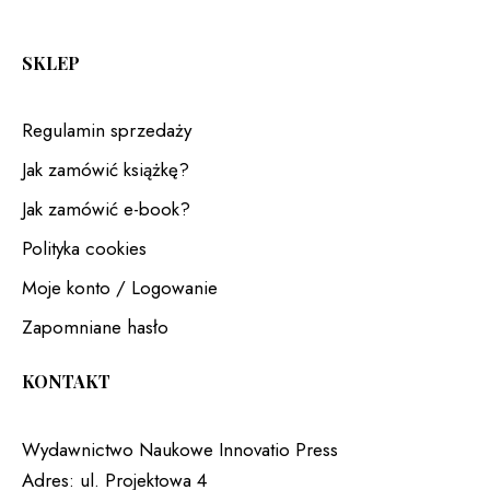
SKLEP
Regulamin sprzedaży
Jak zamówić książkę?
Jak zamówić e-book?
Polityka cookies
Moje konto / Logowanie
Zapomniane hasło
KONTAKT
Wydawnictwo Naukowe Innovatio Press
Adres:
ul. Projektowa 4