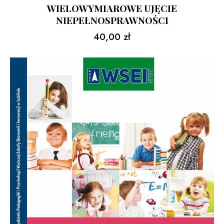
WIELOWYMIAROWE UJĘCIE
NIEPEŁNOSPRAWNOŚCI
40,00
zł