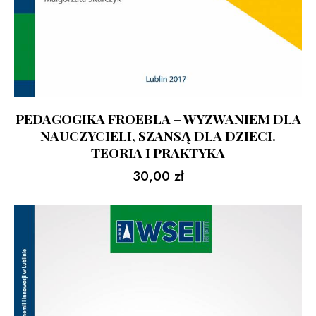
PEDAGOGIKA FROEBLA – WYZWANIEM DLA
NAUCZYCIELI, SZANSĄ DLA DZIECI.
TEORIA I PRAKTYKA
30,00
zł