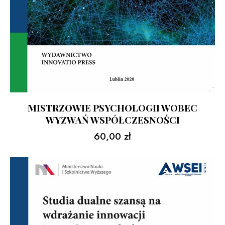
MISTRZOWIE PSYCHOLOGII WOBEC
WYZWAŃ WSPÓŁCZESNOŚCI
60,00
zł