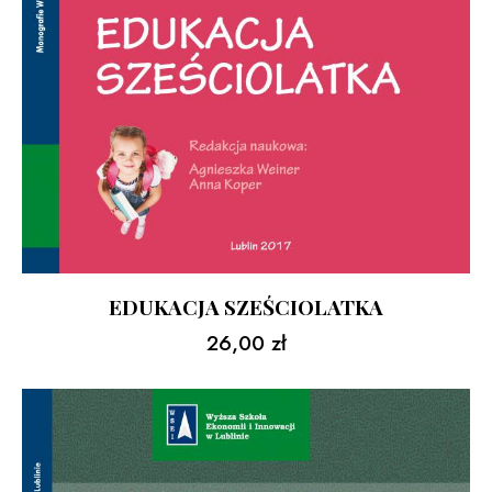
EDUKACJA SZEŚCIOLATKA
26,00
zł