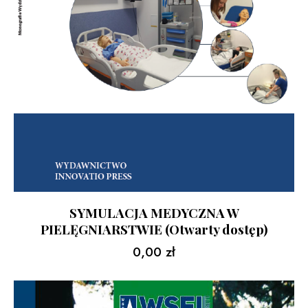
SYMULACJA MEDYCZNA W
PIELĘGNIARSTWIE (Otwarty dostęp)
0,00
zł