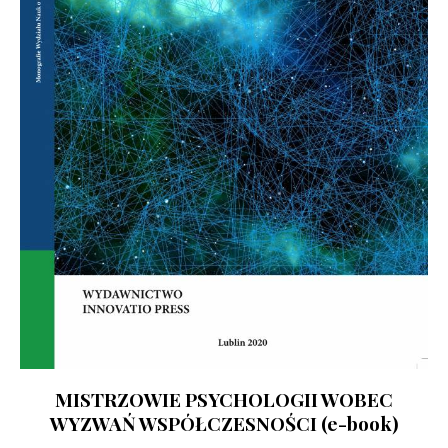
MISTRZOWIE PSYCHOLOGII WOBEC
WYZWAŃ WSPÓŁCZESNOŚCI (e-book)