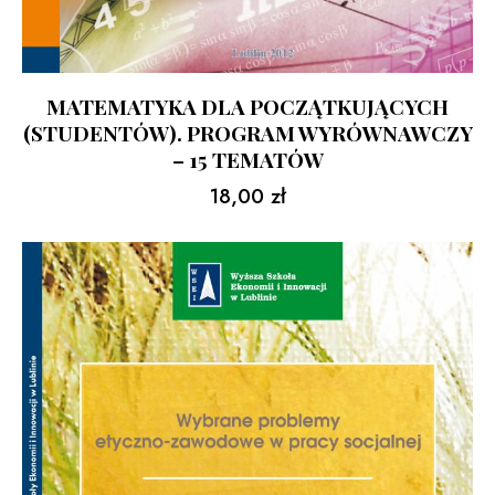
MATEMATYKA DLA POCZĄTKUJĄCYCH
(STUDENTÓW). PROGRAM WYRÓWNAWCZY
– 15 TEMATÓW
18,00
zł