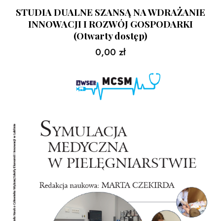
STUDIA DUALNE SZANSĄ NA WDRAŻANIE
INNOWACJI I ROZWÓJ GOSPODARKI
(Otwarty dostęp)
0,00
zł