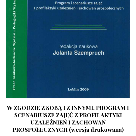
W ZGODZIE Z SOBĄ I Z INNYMI. PROGRAM I
SCENARIUSZE ZAJĘĆ Z PROFILAKTYKI
UZALEŻNIEŃ I ZACHOWAŃ
PROSPOŁECZNYCH (wersja drukowana)