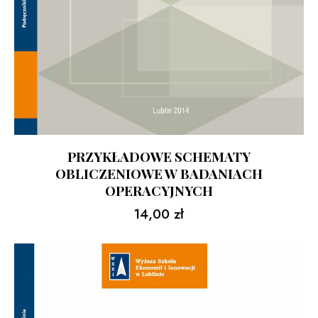
PRZYKŁADOWE SCHEMATY
OBLICZENIOWE W BADANIACH
OPERACYJNYCH
14,00
zł