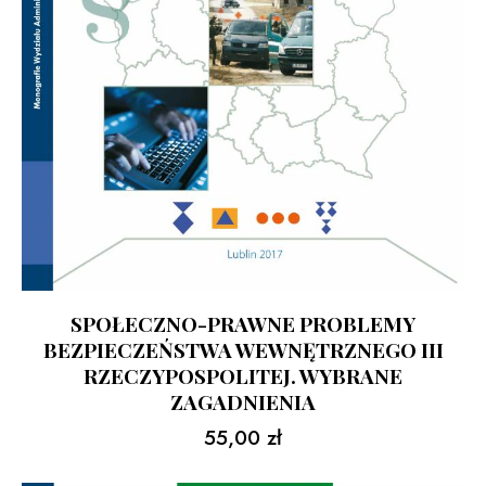
SPOŁECZNO-PRAWNE PROBLEMY
BEZPIECZEŃSTWA WEWNĘTRZNEGO III
RZECZYPOSPOLITEJ. WYBRANE
ZAGADNIENIA
55,00
zł