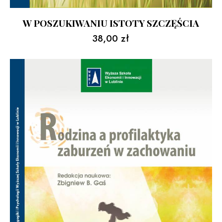
W POSZUKIWANIU ISTOTY SZCZĘŚCIA
38,00
zł