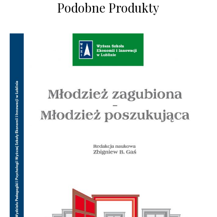
Podobne Produkty