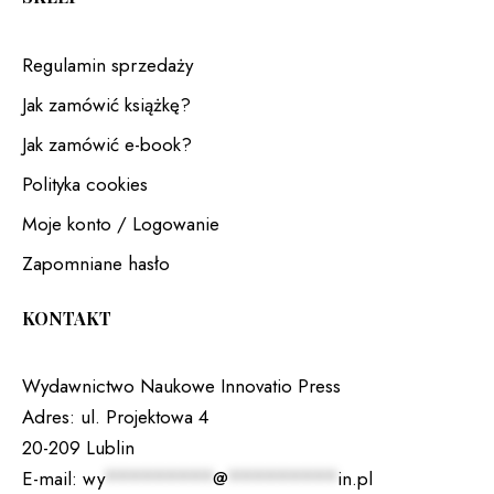
Regulamin sprzedaży
Jak zamówić książkę?
Jak zamówić e-book?
Polityka cookies
Moje konto / Logowanie
Zapomniane hasło
KONTAKT
Wydawnictwo Naukowe Innovatio Press
Adres:
ul. Projektowa 4
20-209 Lublin
E-mail:
wy
*********
@
*********
in.pl