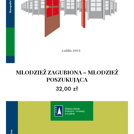
MŁODZIEŻ ZAGUBIONA – MŁODZIEŻ
POSZUKUJĄCA
32,00
zł