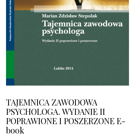
TAJEMNICA ZAWODOWA
PSYCHOLOGA. WYDANIE II
POPRAWIONE I POSZERZONE E-
book