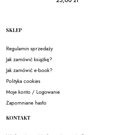
25,00
zł
SKLEP
Regulamin sprzedaży
Jak zamówić książkę?
Jak zamówić e-book?
Polityka cookies
Moje konto / Logowanie
Zapomniane hasło
KONTAKT