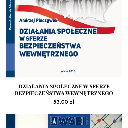
DZIAŁANIA SPOŁECZNE W SFERZE
BEZPIECZEŃSTWA WEWNĘTRZNEGO
53,00
zł