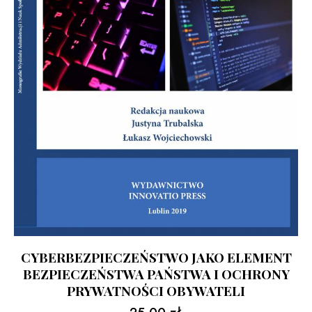
CYBERBEZPIECZEŃSTWO JAKO ELEMENT
BEZPIECZEŃSTWA PAŃSTWA I OCHRONY
PRYWATNOŚCI OBYWATELI