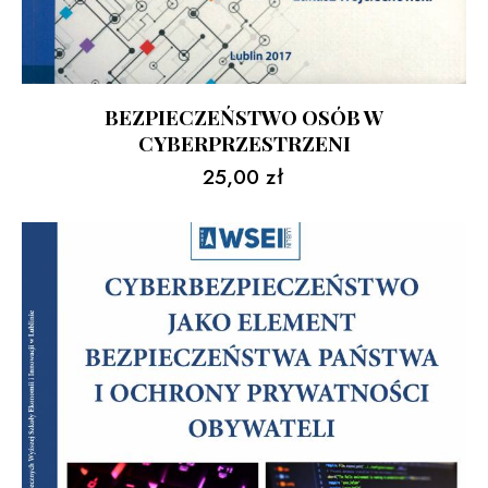
BEZPIECZEŃSTWO OSÓB W
CYBERPRZESTRZENI
25,00
zł