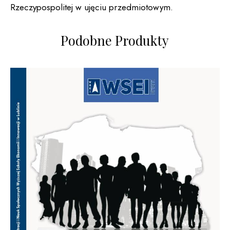
Rzeczypospolitej w ujęciu przedmiotowym.
Podobne Produkty