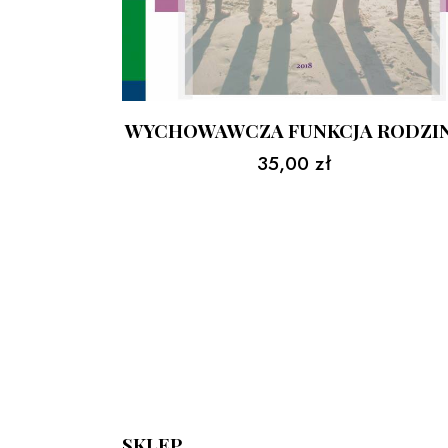
WYCHOWAWCZA FUNKCJA RODZI
35,00
zł
SKLEP