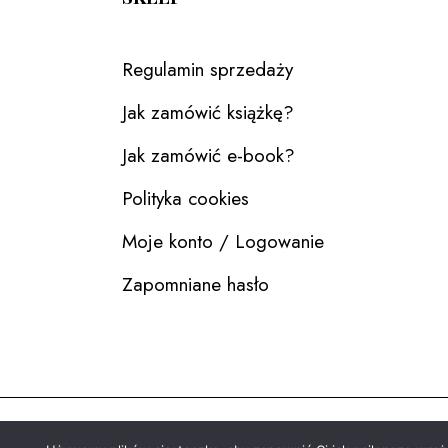
Regulamin sprzedaży
Jak zamówić książkę?
Jak zamówić e-book?
Polityka cookies
Moje konto / Logowanie
Zapomniane hasło