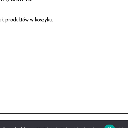
ak produktów w koszyku.