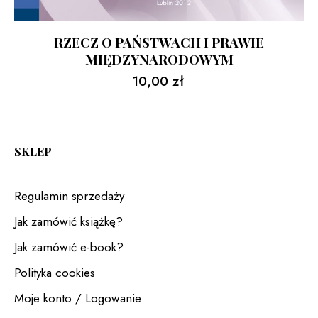
RZECZ O PAŃSTWACH I PRAWIE
MIĘDZYNARODOWYM
10,00
zł
SKLEP
Regulamin sprzedaży
Jak zamówić książkę?
Jak zamówić e-book?
Polityka cookies
Moje konto / Logowanie