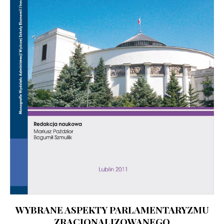
WYBRANE ASPEKTY PARLAMENTARYZMU
ZRACJONALIZOWANEGO