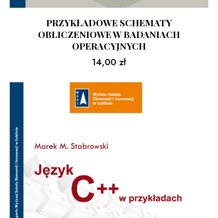
PRZYKŁADOWE SCHEMATY
OBLICZENIOWE W BADANIACH
OPERACYJNYCH
14,00
zł