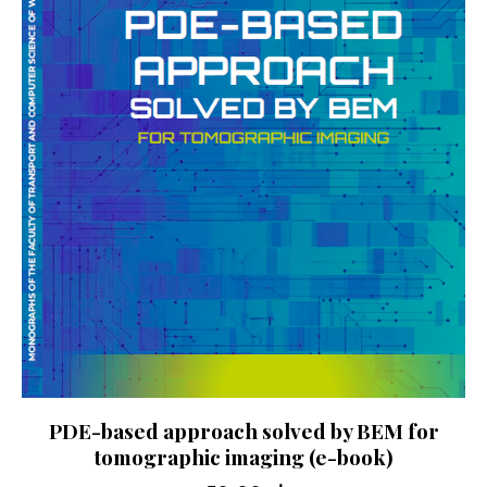
PDE-based approach solved by BEM for
tomographic imaging (e-book)