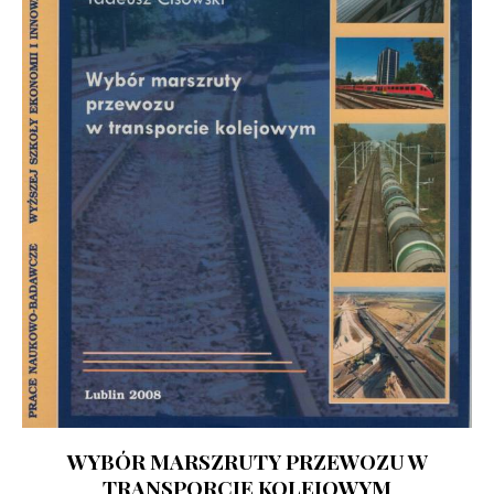
WYBÓR MARSZRUTY PRZEWOZU W
TRANSPORCIE KOLEJOWYM