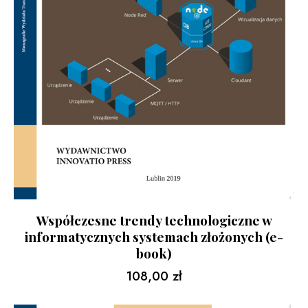
Współczesne trendy technologiczne w
informatycznych systemach złożonych (e-
book)
108,00
zł