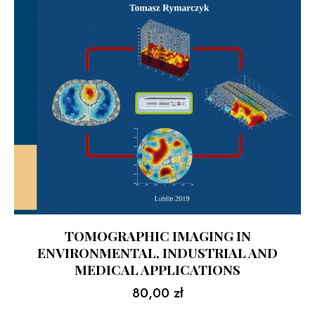
TOMOGRAPHIC IMAGING IN
ENVIRONMENTAL, INDUSTRIAL AND
MEDICAL APPLICATIONS
80,00
zł