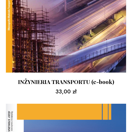
INŻYNIERIA TRANSPORTU (e-book)
33,00
zł