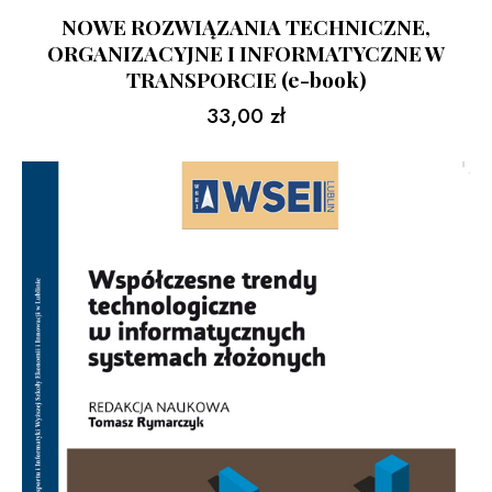
NOWE ROZWIĄZANIA TECHNICZNE,
ORGANIZACYJNE I INFORMATYCZNE W
TRANSPORCIE (e-book)
33,00
zł