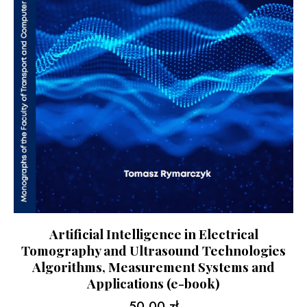
Artificial Intelligence in Electrical
Tomography and Ultrasound Technologies
Algorithms, Measurement Systems and
Applications (e-book)
50,00
zł