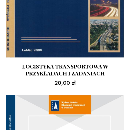
LOGISTYKA TRANSPORTOWA W
PRZYKŁADACH I ZADANIACH
20,00
zł