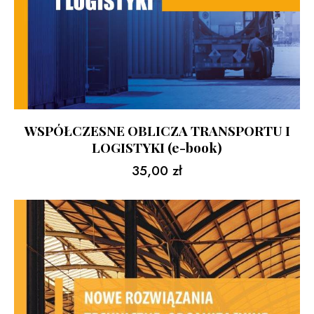
WSPÓŁCZESNE OBLICZA TRANSPORTU I
LOGISTYKI (e-book)
35,00
zł