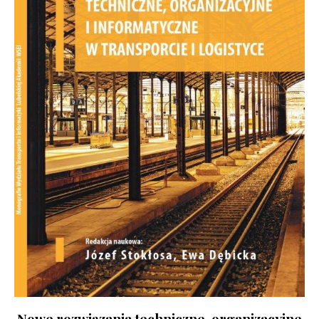
Nowe rozwiązania techniczne, organizacyjne