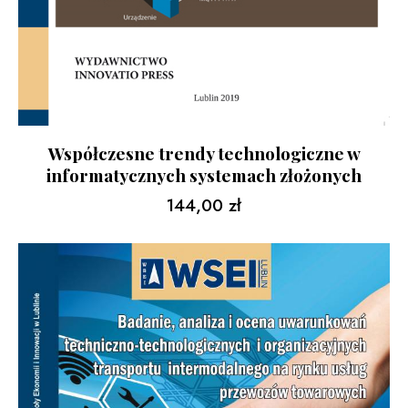
Współczesne trendy technologiczne w
informatycznych systemach złożonych
144,00
zł