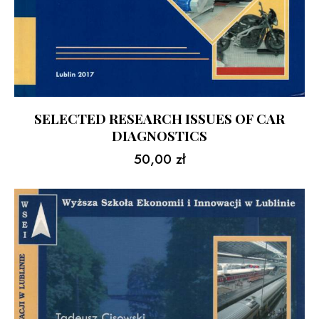
SELECTED RESEARCH ISSUES OF CAR
DIAGNOSTICS
50,00
zł