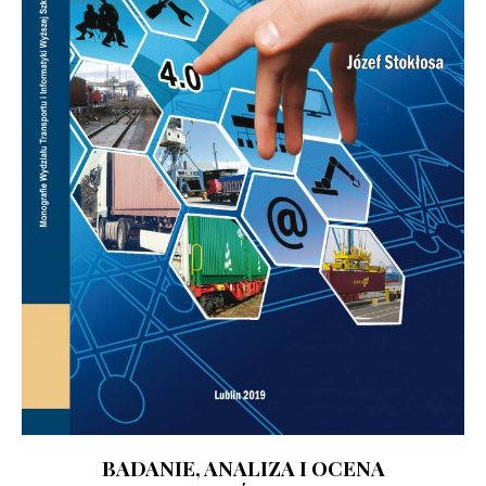
BADANIE, ANALIZA I OCENA