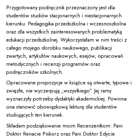
Przygotowany podręcznik przeznaczony jest dla
studentów studiów stacjonarnych i niestacjonarnych
kierunku: Pedagogika przedszkolna i wczesnoszkolna
oraz dla wszystkich zainteresowanych problematyką
edukacji przedszkolnej. Wykorzystałam w nim treści z
całego mojego dorobku naukowego, publikacji
zwartych, artykułów naukowych, esejów, opracowań
metodycznych i recenzji programów oraz
podręczników szkolnych.
Opracowane propozycje w książce są otwarte, typowe i
zwięzłe, nie wyczerpują „wszystkiego”. Jej ramy
wyznaczyły potrzeby dydaktyki akademickiej. Powinna
ona stanowić obowiązkową lekturę dla studentów
studiujących ten kierunek.
Składam podziękowanie moim Recenzentkom: Pani
Doktor Renacie Piskorz oraz Pani Doktor Edycie