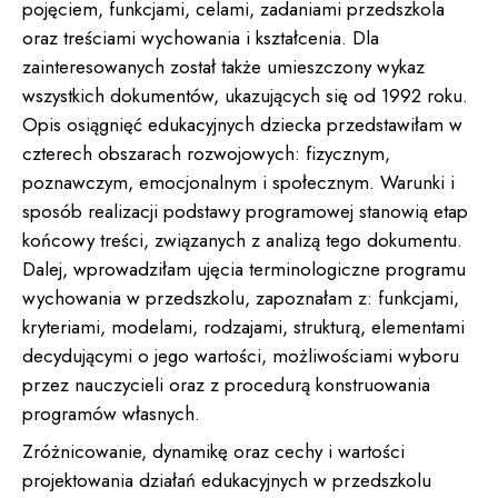
pojęciem, funkcjami, celami, zadaniami przedszkola
oraz treściami wychowania i kształcenia. Dla
zainteresowanych został także umieszczony wykaz
wszystkich dokumentów, ukazujących się od 1992 roku.
Opis osiągnięć edukacyjnych dziecka przedstawiłam w
czterech obszarach rozwojowych: fizycznym,
poznawczym, emocjonalnym i społecznym. Warunki i
sposób realizacji podstawy programowej stanowią etap
końcowy treści, związanych z analizą tego dokumentu.
Dalej, wprowadziłam ujęcia terminologiczne programu
wychowania w przedszkolu, zapoznałam z: funkcjami,
kryteriami, modelami, rodzajami, strukturą, elementami
decydującymi o jego wartości, możliwościami wyboru
przez nauczycieli oraz z procedurą konstruowania
programów własnych.
Zróżnicowanie, dynamikę oraz cechy i wartości
projektowania działań edukacyjnych w przedszkolu