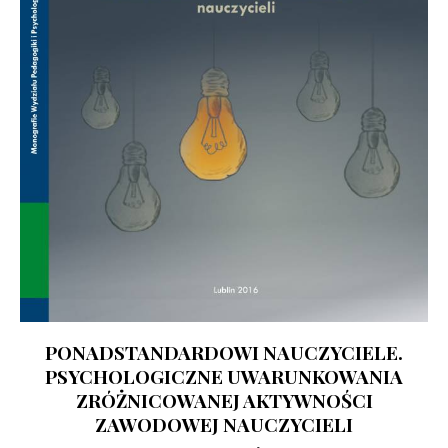
PONADSTANDARDOWI NAUCZYCIELE.
PSYCHOLOGICZNE UWARUNKOWANIA
ZRÓŻNICOWANEJ AKTYWNOŚCI
ZAWODOWEJ NAUCZYCIELI