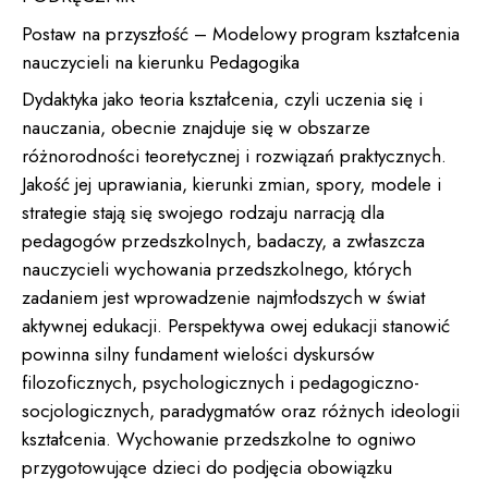
Postaw na przyszłość – Modelowy program kształcenia
nauczycieli na kierunku Pedagogika
Dydaktyka jako teoria kształcenia, czyli uczenia się i
nauczania, obecnie znajduje się w obszarze
różnorodności teoretycznej i rozwiązań praktycznych.
Jakość jej uprawiania, kierunki zmian, spory, modele i
strategie stają się swojego rodzaju narracją dla
pedagogów przedszkolnych, badaczy, a zwłaszcza
nauczycieli wychowania przedszkolnego, których
zadaniem jest wprowadzenie najmłodszych w świat
aktywnej edukacji. Perspektywa owej edukacji stanowić
powinna silny fundament wielości dyskursów
filozoficznych, psychologicznych i pedagogiczno-
socjologicznych, paradygmatów oraz różnych ideologii
kształcenia. Wychowanie przedszkolne to ogniwo
przygotowujące dzieci do podjęcia obowiązku