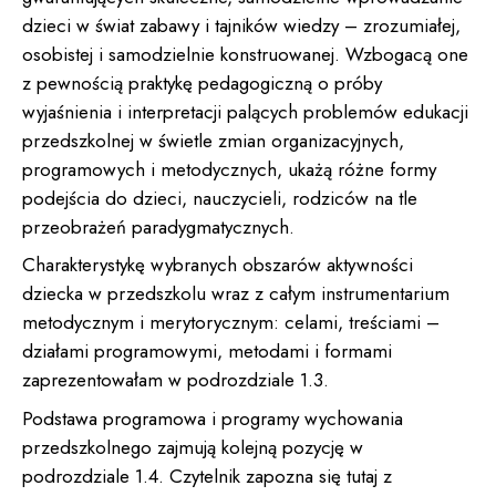
dzieci w świat zabawy i tajników wiedzy – zrozumiałej,
osobistej i samodzielnie konstruowanej. Wzbogacą one
z pewnością praktykę pedagogiczną o próby
wyjaśnienia i interpretacji palących problemów edukacji
przedszkolnej w świetle zmian organizacyjnych,
programowych i metodycznych, ukażą różne formy
podejścia do dzieci, nauczycieli, rodziców na tle
przeobrażeń paradygmatycznych.
Charakterystykę wybranych obszarów aktywności
dziecka w przedszkolu wraz z całym instrumentarium
metodycznym i merytorycznym: celami, treściami –
działami programowymi, metodami i formami
zaprezentowałam w podrozdziale 1.3.
Podstawa programowa i programy wychowania
przedszkolnego zajmują kolejną pozycję w
podrozdziale 1.4. Czytelnik zapozna się tutaj z