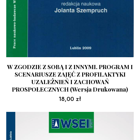
W ZGODZIE Z SOBĄ I Z INNYMI. PROGRAM I
SCENARIUSZE ZAJĘĆ Z PROFILAKTYKI
UZALEŻNIEŃ I ZACHOWAŃ
PROSPOŁECZNYCH (wersja Drukowana)
18,00
zł