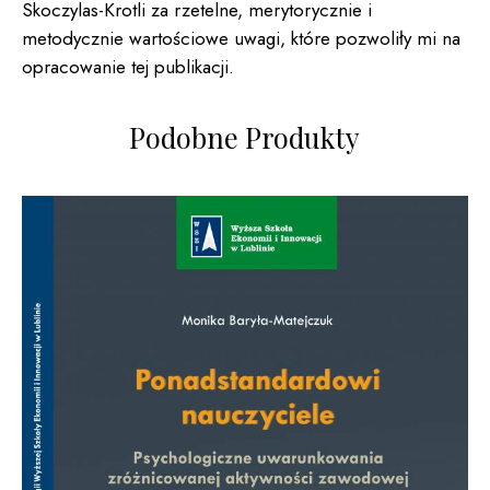
Skoczylas-Krotli za rzetelne, merytorycznie i
metodycznie wartościowe uwagi, które pozwoliły mi na
opracowanie tej publikacji.
Podobne Produkty