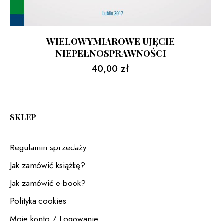
WIELOWYMIAROWE UJĘCIE
NIEPEŁNOSPRAWNOŚCI
40,00
zł
SKLEP
Regulamin sprzedaży
Jak zamówić książkę?
Jak zamówić e-book?
Polityka cookies
Moje konto / Logowanie