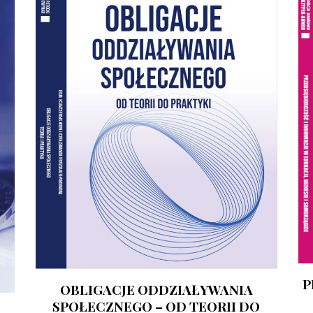
P
OBLIGACJE ODDZIAŁYWANIA
SPOŁECZNEGO – OD TEORII DO