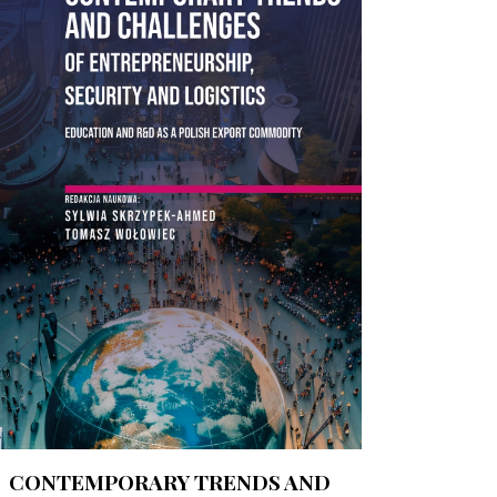
CONTEMPORARY TRENDS AND