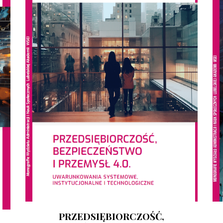
PRZEDSIĘBIORCZOŚĆ,