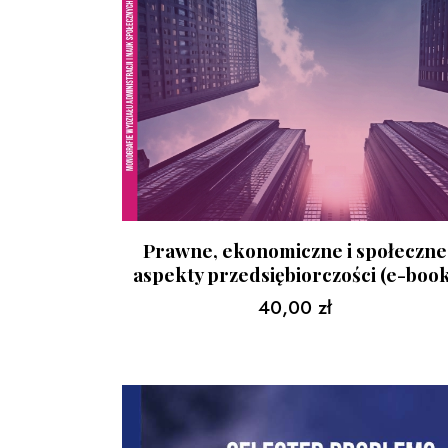
Prawne, ekonomiczne i społeczne
aspekty przedsiębiorczości (e-boo
40,00
zł