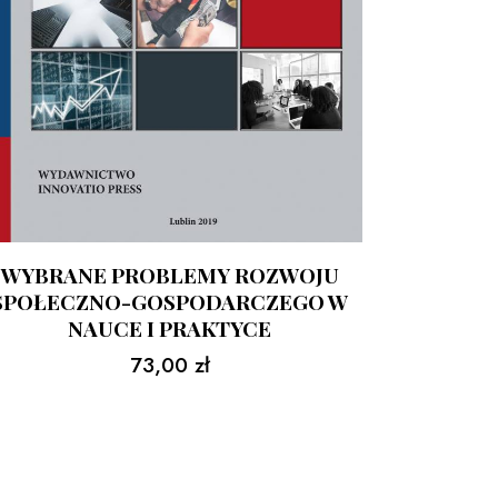
WYBRANE PROBLEMY ROZWOJU
SPOŁECZNO-GOSPODARCZEGO W
NAUCE I PRAKTYCE
73,00
zł