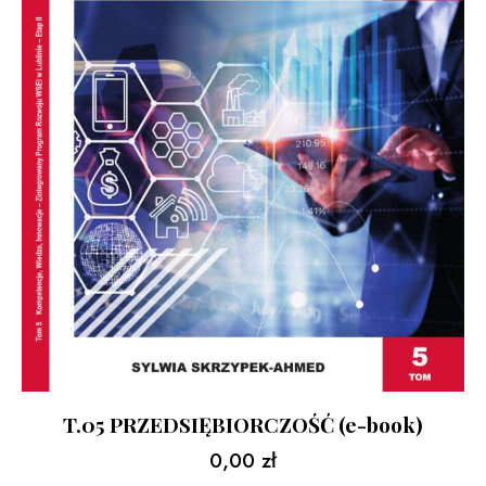
T.05 PRZEDSIĘBIORCZOŚĆ (e-book)
0,00
zł