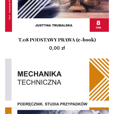
T.08 PODSTAWY PRAWA (e-book)
0,00
zł