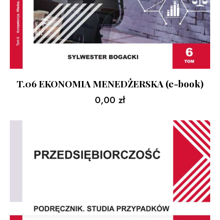
T.06 EKONOMIA MENEDŻERSKA (e-book)
0,00
zł