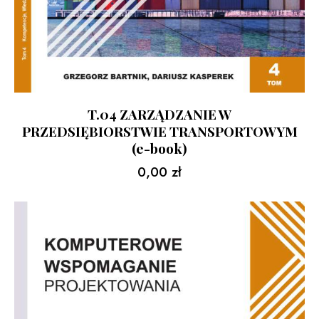
T.04 ZARZĄDZANIE W
PRZEDSIĘBIORSTWIE TRANSPORTOWYM
(e-book)
0,00
zł