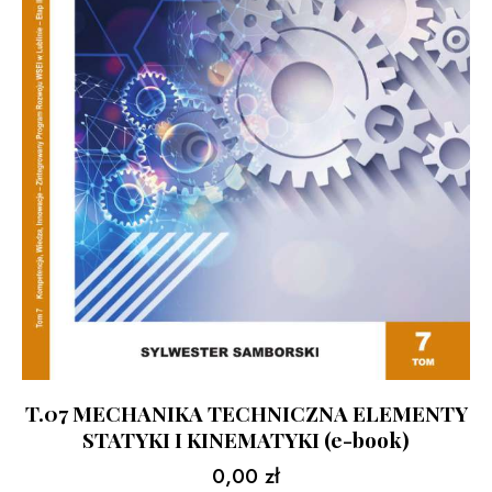
T.07 MECHANIKA TECHNICZNA ELEMENTY
STATYKI I KINEMATYKI (e-book)
0,00
zł