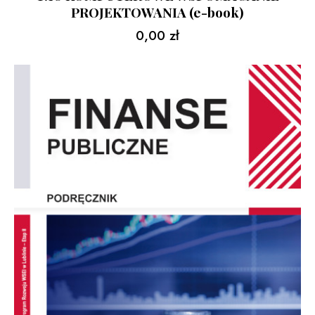
PROJEKTOWANIA (e-book)
0,00
zł