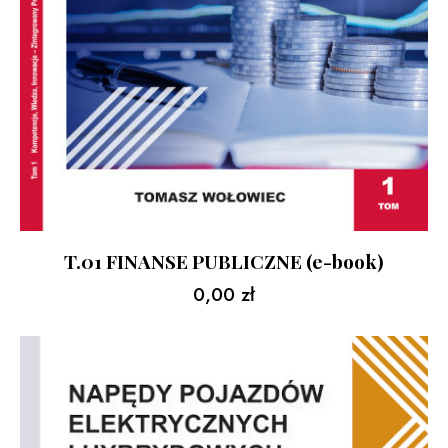
T.01 FINANSE PUBLICZNE (e-book)
0,00
zł