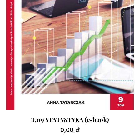
T.09 STATYSTYKA (e-book)
0,00
zł