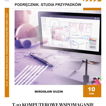
T.10 KOMPUTEROWE WSPOMAGANIE