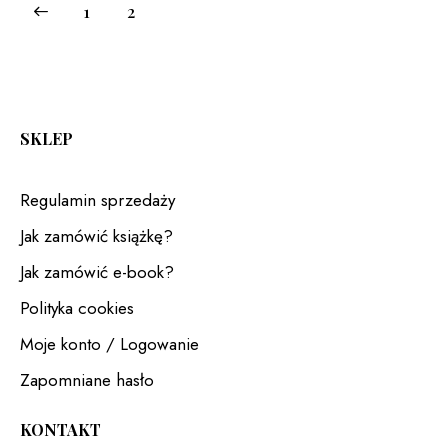
1
2
SKLEP
Regulamin sprzedaży
Jak zamówić książkę?
Jak zamówić e-book?
Polityka cookies
Moje konto / Logowanie
Zapomniane hasło
KONTAKT