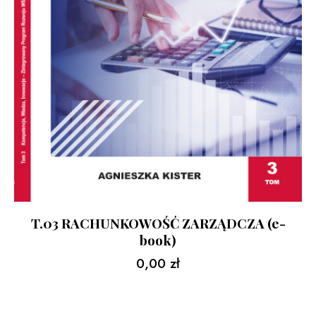
T.03 RACHUNKOWOŚĆ ZARZĄDCZA (e-
book)
0,00
zł