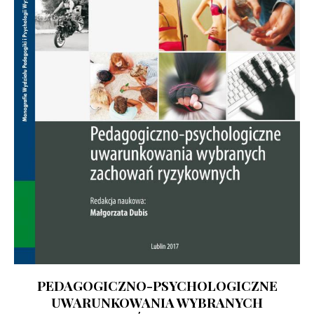
PEDAGOGICZNO-PSYCHOLOGICZNE
UWARUNKOWANIA WYBRANYCH