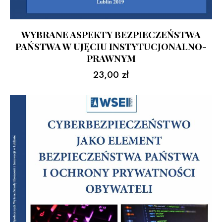
WYBRANE ASPEKTY BEZPIECZEŃSTWA
PAŃSTWA W UJĘCIU INSTYTUCJONALNO-
PRAWNYM
23,00
zł