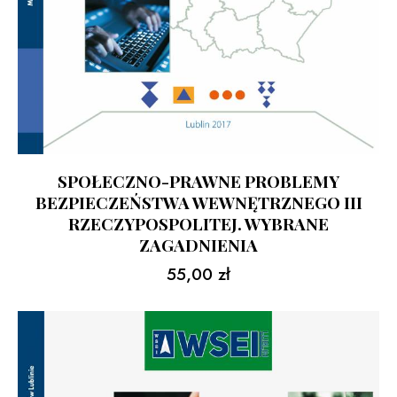
SPOŁECZNO-PRAWNE PROBLEMY
BEZPIECZEŃSTWA WEWNĘTRZNEGO III
RZECZYPOSPOLITEJ. WYBRANE
ZAGADNIENIA
55,00
zł