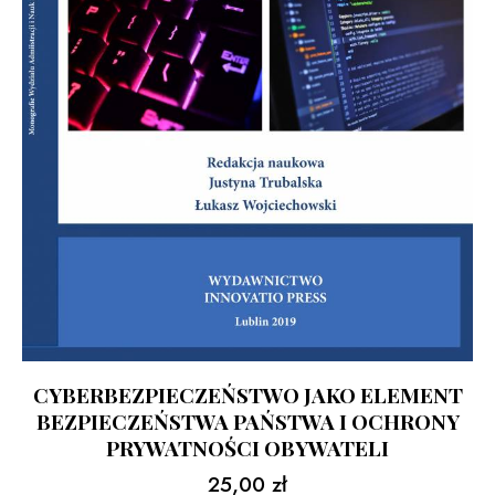
CYBERBEZPIECZEŃSTWO JAKO ELEMENT
BEZPIECZEŃSTWA PAŃSTWA I OCHRONY
PRYWATNOŚCI OBYWATELI
25,00
zł