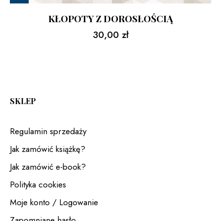
KŁOPOTY Z DOROSŁOŚCIĄ
30,00
zł
SKLEP
Regulamin sprzedaży
Jak zamówić książkę?
Jak zamówić e-book?
Polityka cookies
Moje konto / Logowanie
Zapomniane hasło