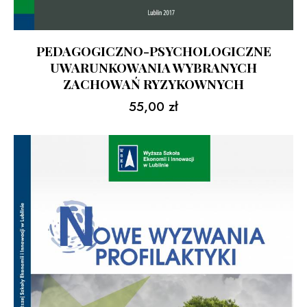
PEDAGOGICZNO-PSYCHOLOGICZNE
UWARUNKOWANIA WYBRANYCH
ZACHOWAŃ RYZYKOWNYCH
55,00
zł