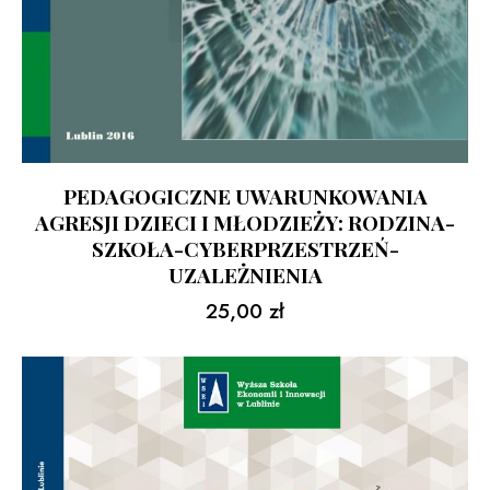
PEDAGOGICZNE UWARUNKOWANIA
AGRESJI DZIECI I MŁODZIEŻY: RODZINA-
SZKOŁA-CYBERPRZESTRZEŃ-
UZALEŻNIENIA
25,00
zł