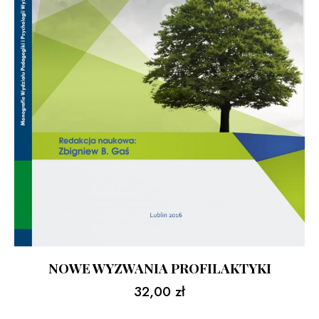
NOWE WYZWANIA PROFILAKTYKI
32,00
zł