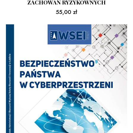
ZACHOWAŃ RYZYKOWNYCH
55,00
zł