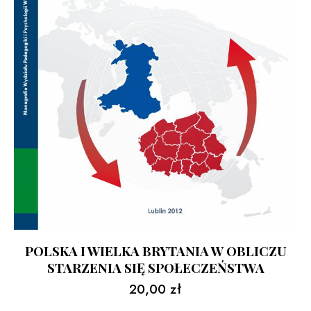
POLSKA I WIELKA BRYTANIA W OBLICZU
STARZENIA SIĘ SPOŁECZEŃSTWA
20,00
zł