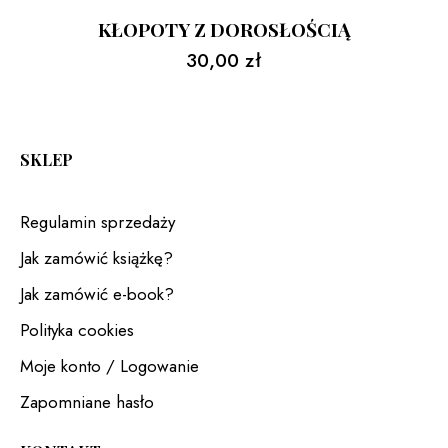
KŁOPOTY Z DOROSŁOŚCIĄ
30,00
zł
SKLEP
Regulamin sprzedaży
Jak zamówić książkę?
Jak zamówić e-book?
Polityka cookies
Moje konto / Logowanie
Zapomniane hasło