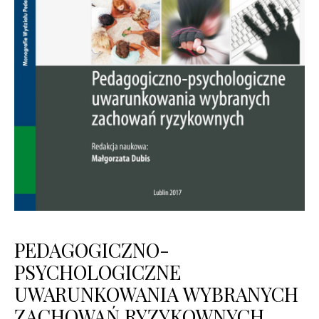
PEDAGOGICZNO-
PSYCHOLOGICZNE
UWARUNKOWANIA WYBRANYCH
ZACHOWAŃ RYZYKOWNYCH