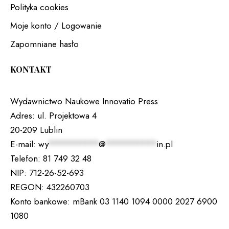
Polityka cookies
Moje konto / Logowanie
Zapomniane hasło
KONTAKT
Wydawnictwo Naukowe Innovatio Press
Adres:
ul. Projektowa 4
20-209 Lublin
E-mail:
wy
*********
@
*********
in.pl
Telefon:
81 749 32 48
NIP:
712-26-52-693
REGON:
432260703
Konto bankowe:
mBank 03 1140 1094 0000 2027 6900
1080