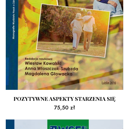
POZYTYWNE ASPEKTY STARZENIA SIĘ
75,50
zł