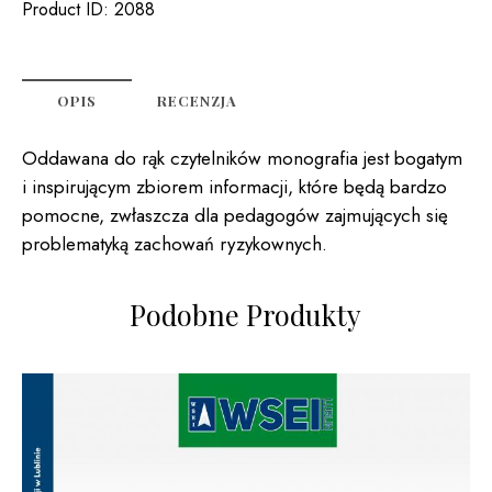
Product ID:
2088
OPIS
RECENZJA
Oddawana do rąk czytelników monografia jest bogatym
i inspirującym zbiorem informacji, które będą bardzo
pomocne, zwłaszcza dla pedagogów zajmujących się
problematyką zachowań ryzykownych.
Podobne Produkty