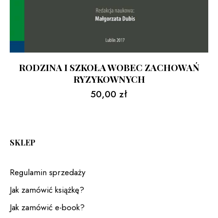
RODZINA I SZKOŁA WOBEC ZACHOWAŃ
RYZYKOWNYCH
50,00
zł
SKLEP
Regulamin sprzedaży
Jak zamówić książkę?
Jak zamówić e-book?