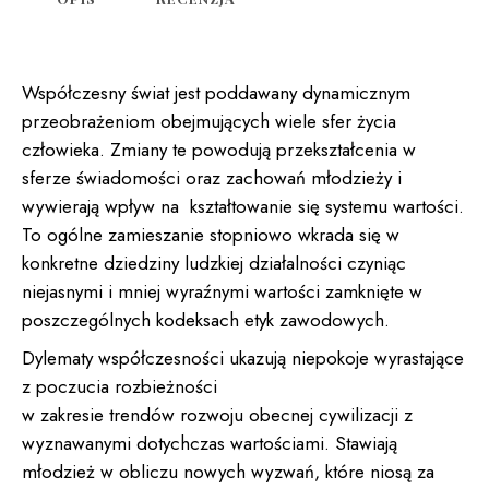
Współczesny świat jest poddawany dynamicznym
przeobrażeniom obejmujących wiele sfer życia
człowieka. Zmiany te powodują przekształcenia w
sferze świadomości oraz zachowań młodzieży i
wywierają wpływ na kształtowanie się systemu wartości.
To ogólne zamieszanie stopniowo wkrada się w
konkretne dziedziny ludzkiej działalności czyniąc
niejasnymi i mniej wyraźnymi wartości zamknięte w
poszczególnych kodeksach etyk zawodowych.
Dylematy współczesności ukazują niepokoje wyrastające
z poczucia rozbieżności
w zakresie trendów rozwoju obecnej cywilizacji z
wyznawanymi dotychczas wartościami. Stawiają
młodzież w obliczu nowych wyzwań, które niosą za