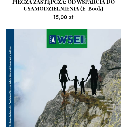
PIECZA ZASTĘPCZA: OD WSPARCIA DO
USAMODZIELNIENIA (e-Book)
15,00
zł