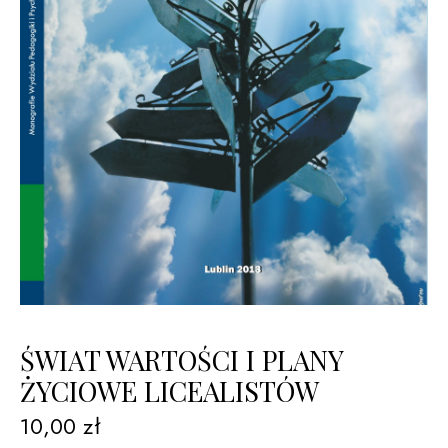
ŚWIAT WARTOŚCI I PLANY
ŻYCIOWE LICEALISTÓW
10,00
zł