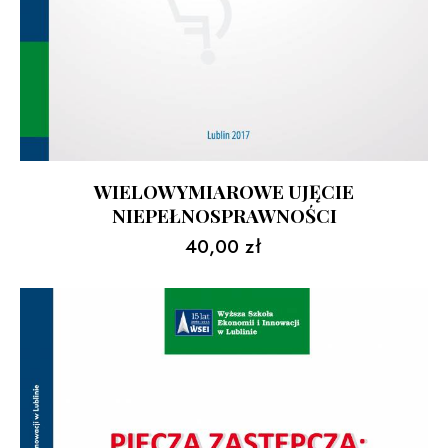
WIELOWYMIAROWE UJĘCIE
NIEPEŁNOSPRAWNOŚCI
40,00
zł