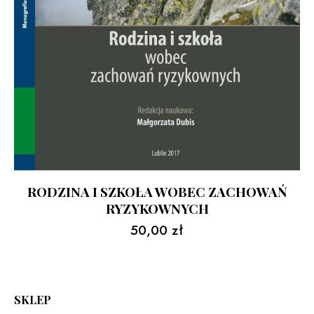
RODZINA I SZKOŁA WOBEC ZACHOWAŃ
RYZYKOWNYCH
50,00
zł
SKLEP