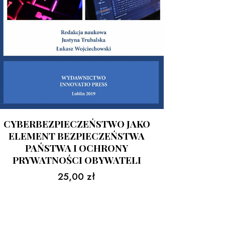
CYBERBEZPIECZEŃSTWO JAKO
ELEMENT BEZPIECZEŃSTWA
PAŃSTWA I OCHRONY
PRYWATNOŚCI OBYWATELI
25,00
zł