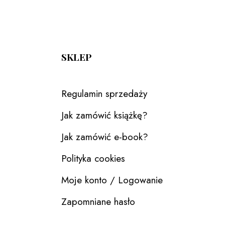
SKLEP
Regulamin sprzedaży
Jak zamówić książkę?
Jak zamówić e-book?
Polityka cookies
Moje konto / Logowanie
Zapomniane hasło