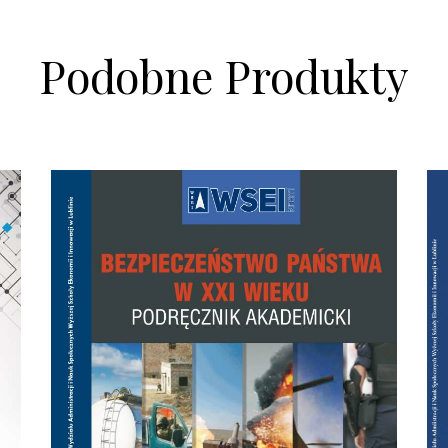
Podobne Produkty