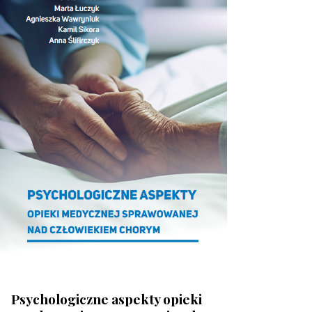
Psychologiczne aspekty opieki