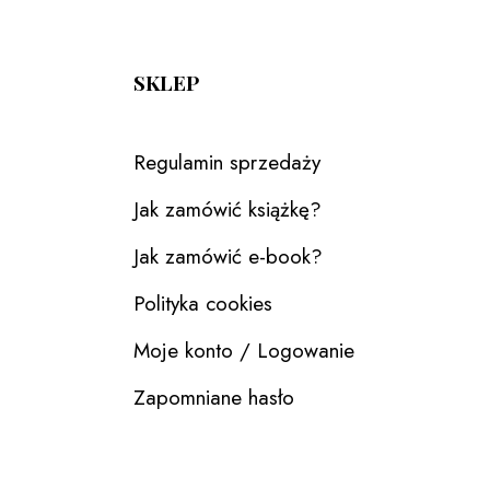
SKLEP
Regulamin sprzedaży
Jak zamówić książkę?
Jak zamówić e-book?
Polityka cookies
Moje konto / Logowanie
Zapomniane hasło