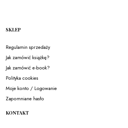
SKLEP
Regulamin sprzedaży
Jak zamówić książkę?
Jak zamówić e-book?
Polityka cookies
Moje konto / Logowanie
Zapomniane hasło
KONTAKT