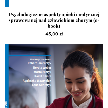
Psychologiczne aspekty opieki medycznej
sprawowanej nad człowiekiem chorym (e-
book)
45,00
zł