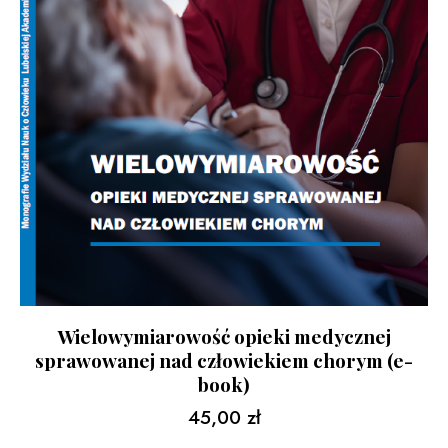
Wielowymiarowość opieki medycznej
sprawowanej nad człowiekiem chorym (e-
book)
45,00
zł