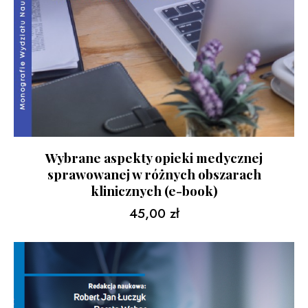
Wybrane aspekty opieki medycznej
sprawowanej w różnych obszarach
klinicznych (e-book)
45,00
zł