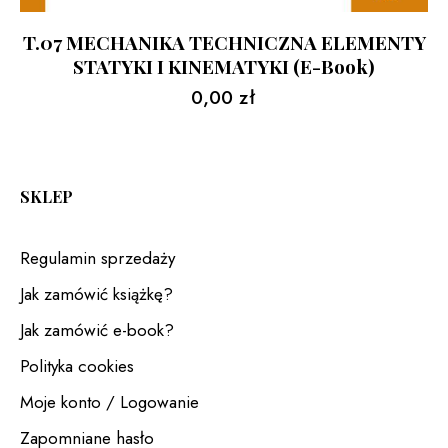
T.07 MECHANIKA TECHNICZNA ELEMENTY
STATYKI I KINEMATYKI (e-Book)
0,00
zł
SKLEP
Regulamin sprzedaży
Jak zamówić książkę?
Jak zamówić e-book?
Polityka cookies
Moje konto / Logowanie
Zapomniane hasło