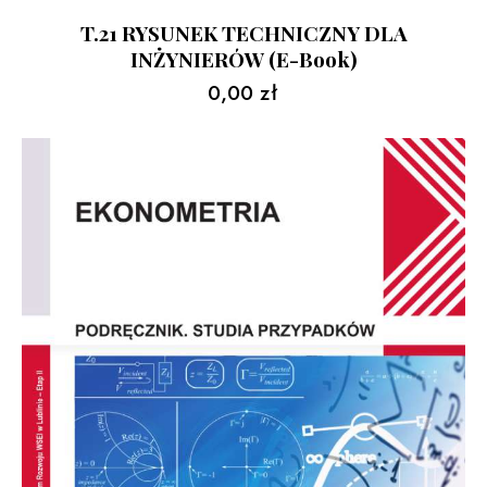
T.21 RYSUNEK TECHNICZNY DLA
INŻYNIERÓW (e-Book)
0,00
zł