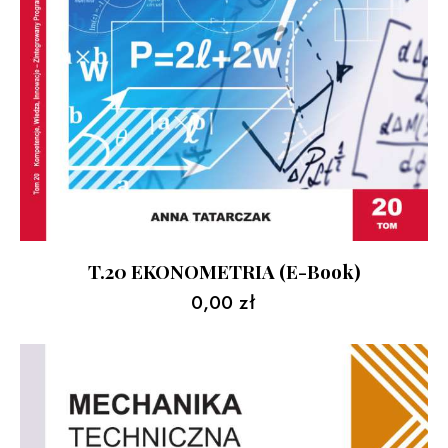
T.20 EKONOMETRIA (e-Book)
0,00
zł