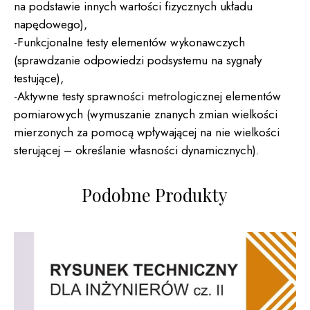
na podstawie innych wartości fizycznych układu
napędowego),
-Funkcjonalne testy elementów wykonawczych
(sprawdzanie odpowiedzi podsystemu na sygnały
testujące),
-Aktywne testy sprawności metrologicznej elementów
pomiarowych (wymuszanie znanych zmian wielkości
mierzonych za pomocą wpływającej na nie wielkości
sterującej – określanie własności dynamicznych).
Podobne Produkty