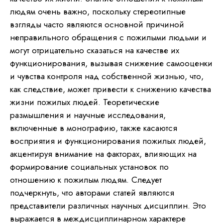
людям очень важно, поскольку стереотипные
взгляды часто являются основной причиной
неправильного обращения с пожилыми людьми и
могут отрицательно сказаться на качестве их
функционирования, вызывая снижение самооценки
и чувства контроля над собственной жизнью, что,
как следствие, может привести к снижению качества
жизни пожилых людей. Теоретические
размышления и научные исследования,
включенные в монографию, также касаются
восприятия и функционирования пожилых людей,
акцентируя внимание на факторах, влияющих на
формирование социальных установок по
отношению к пожилым людям. Следует
подчеркнуть, что авторами статей являются
представители различных научных дисциплин. Это
выражается в междисциплинарном характере