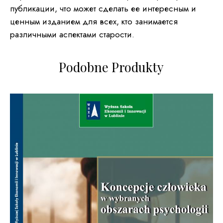
публикации, что может сделать ее интересным и
ценным изданием для всех, кто занимается
различными аспектами старости.
Podobne Produkty