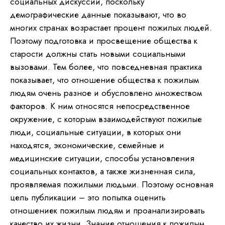
социальных дискуссий, поскольку
демографические данные показывают, что во
многих странах возрастает процент пожилых людей.
Поэтому подготовка и просвещение общества к
старости должны стать новыми социальными
вызовами. Тем более, что повседневная практика
показывает, что отношение общества к пожилым
людям очень разное и обусловлено множеством
факторов. К ним относятся непосредственное
окружение, с которым взаимодействуют пожилые
люди, социальные ситуации, в которых они
находятся, экономические, семейные и
медицинские ситуации, способы установления
социальных контактов, а также жизненная сила,
проявляемая пожилыми людьми. Поэтому основная
цель публикации – это попытка оценить
отношениек пожилым людям и проанализировать
качество их жизни. Знание отношения к пожилым