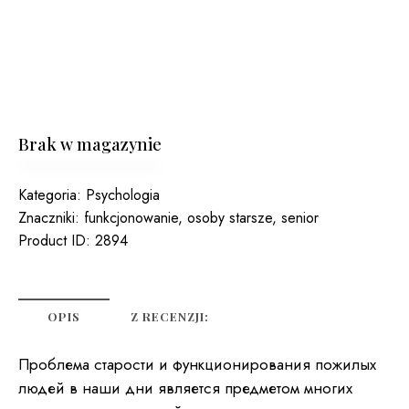
Brak w magazynie
Kategoria:
Psychologia
Znaczniki:
funkcjonowanie
,
osoby starsze
,
senior
Product ID:
2894
OPIS
Z RECENZJI:
Проблема старости и функционирования пожилых
людей в наши дни является предметом многих