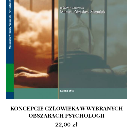
KONCEPCJE CZŁOWIEKA W WYBRANYCH
OBSZARACH PSYCHOLOGII
22,00
zł