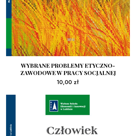
WYBRANE PROBLEMY ETYCZNO-
ZAWODOWE W PRACY SOCJALNEJ
10,00
zł