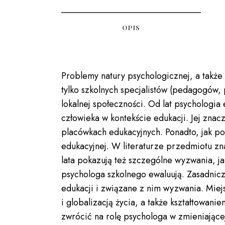
OPIS
Problemy natury psychologicznej, a także
tylko szkolnych specjalistów (pedagogów, 
lokalnej społeczności. Od lat psychologia
człowieka w kontekście edukacji. Jej zna
placówkach edukacyjnych. Ponadto, jak p
edukacyjnej. W literaturze przedmiotu zn
lata pokazują też szczególne wyzwania, j
psychologa szkolnego ewaluują. Zasadnicz
edukacji i związane z nim wyzwania. Miej
i globalizacją życia, a także kształtowan
zwrócić na rolę psychologa w zmieniające