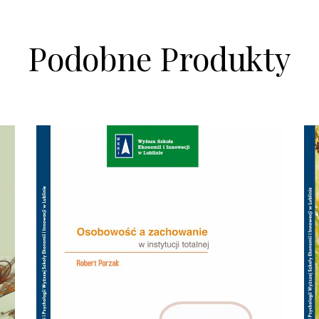
Podobne Produkty