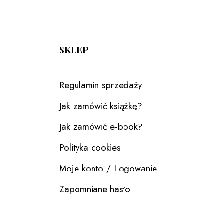
SKLEP
Regulamin sprzedaży
Jak zamówić książkę?
Jak zamówić e-book?
Polityka cookies
Moje konto / Logowanie
Zapomniane hasło