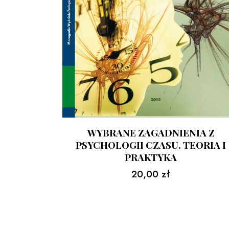
WYBRANE ZAGADNIENIA Z
PSYCHOLOGII CZASU. TEORIA I
PRAKTYKA
20,00
zł