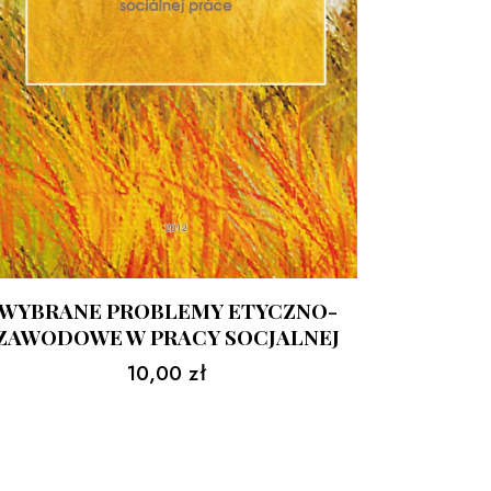
WYBRANE PROBLEMY ETYCZNO-
ZAWODOWE W PRACY SOCJALNEJ
10,00
zł