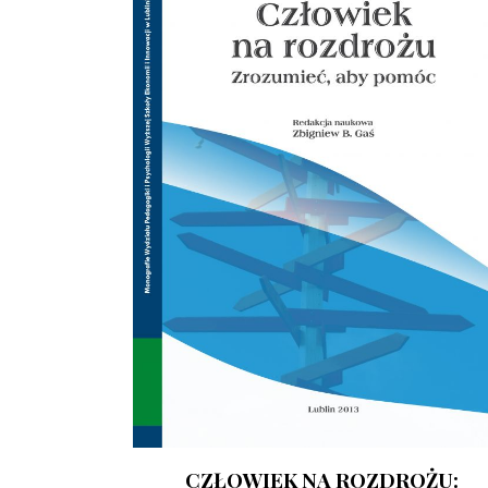
CZŁOWIEK NA ROZDROŻU: