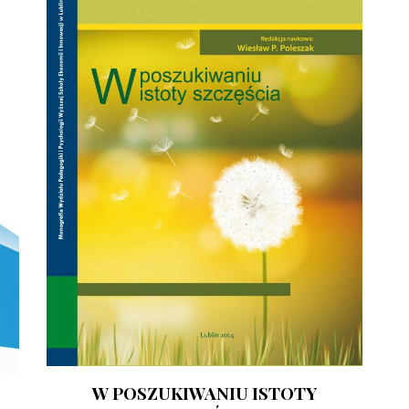
W POSZUKIWANIU ISTOTY