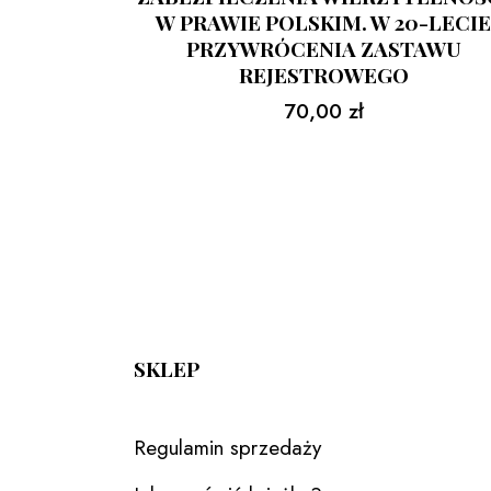
W PRAWIE POLSKIM. W 20-LECI
PRZYWRÓCENIA ZASTAWU
REJESTROWEGO
70,00
zł
SKLEP
Regulamin sprzedaży