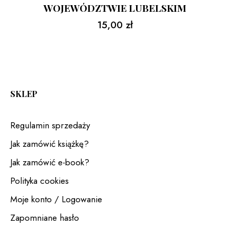
WOJEWÓDZTWIE LUBELSKIM
15,00
zł
SKLEP
Regulamin sprzedaży
Jak zamówić książkę?
Jak zamówić e-book?
Polityka cookies
Moje konto / Logowanie
Zapomniane hasło