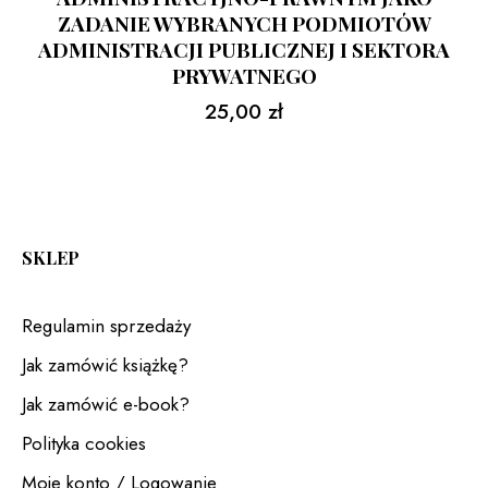
ZADANIE WYBRANYCH PODMIOTÓW
ADMINISTRACJI PUBLICZNEJ I SEKTORA
PRYWATNEGO
25,00
zł
SKLEP
Regulamin sprzedaży
Jak zamówić książkę?
Jak zamówić e-book?
Polityka cookies
Moje konto / Logowanie