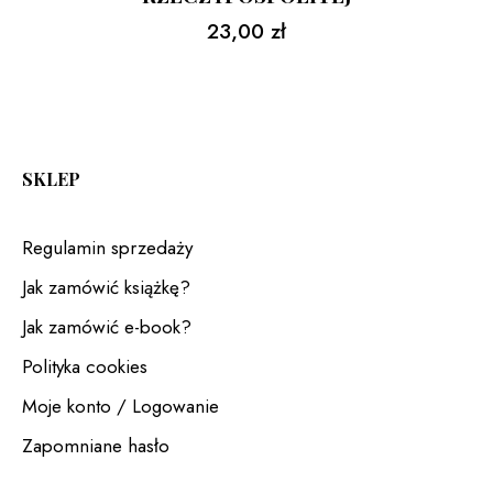
23,00
zł
SKLEP
Regulamin sprzedaży
Jak zamówić książkę?
Jak zamówić e-book?
Polityka cookies
Moje konto / Logowanie
Zapomniane hasło