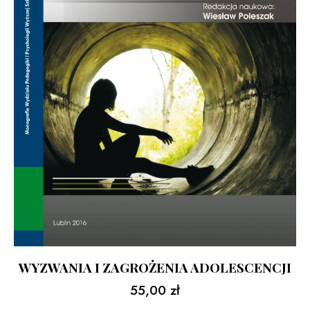
WYZWANIA I ZAGROŻENIA ADOLESCENCJI
55,00
zł