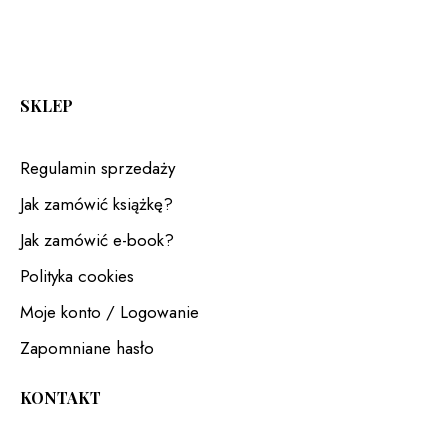
SKLEP
Regulamin sprzedaży
Jak zamówić książkę?
Jak zamówić e-book?
Polityka cookies
Moje konto / Logowanie
Zapomniane hasło
KONTAKT