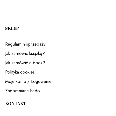
SKLEP
Regulamin sprzedaży
Jak zamówić książkę?
Jak zamówić e-book?
Polityka cookies
Moje konto / Logowanie
Zapomniane hasło
KONTAKT