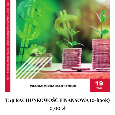
T.19 RACHUNKOWOŚĆ FINANSOWA (e-book)
0,00
zł