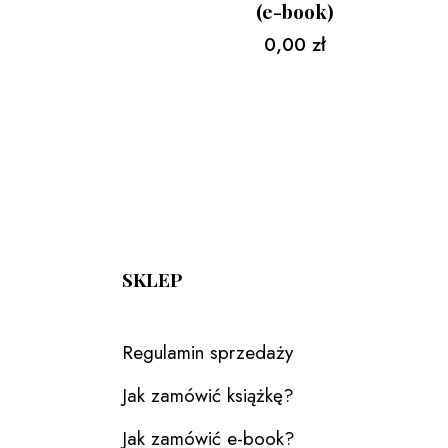
(e-book)
0,00
zł
SKLEP
Regulamin sprzedaży
Jak zamówić książkę?
Jak zamówić e-book?