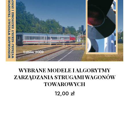
WYBRANE MODELE I ALGORYTMY
ZARZĄDZANIA STRUGAMI WAGONÓW
TOWAROWYCH
12,00
zł