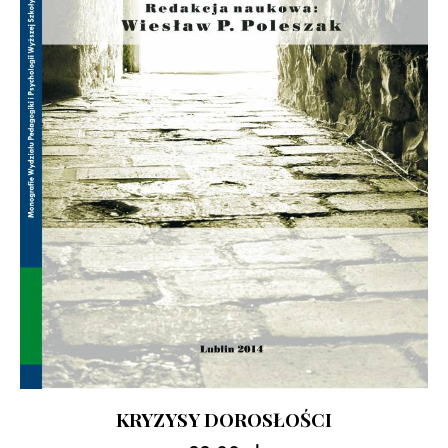
KRYZYSY DOROSŁOŚCI