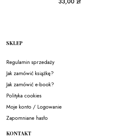
33,00
zł
SKLEP
Regulamin sprzedaży
Jak zamówić książkę?
Jak zamówić e-book?
Polityka cookies
Moje konto / Logowanie
Zapomniane hasło
KONTAKT