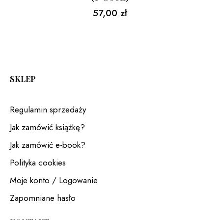
57,00
zł
SKLEP
Regulamin sprzedaży
Jak zamówić książkę?
Jak zamówić e-book?
Polityka cookies
Moje konto / Logowanie
Zapomniane hasło