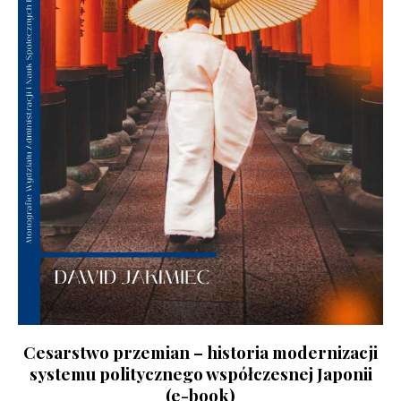
Cesarstwo przemian – historia modernizacji
systemu politycznego współczesnej Japonii
(e-book)