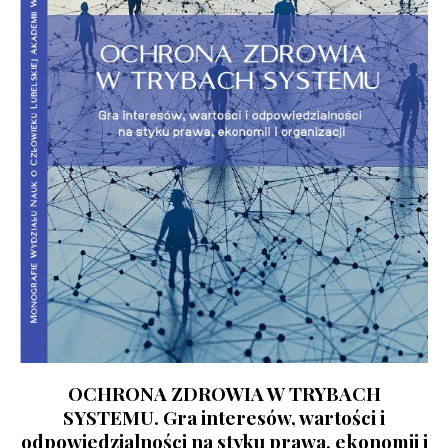
OCHRONA ZDROWIA W TRYBACH
SYSTEMU. Gra interesów, wartości i
odpowiedzialności na styku prawa, ekonomii i