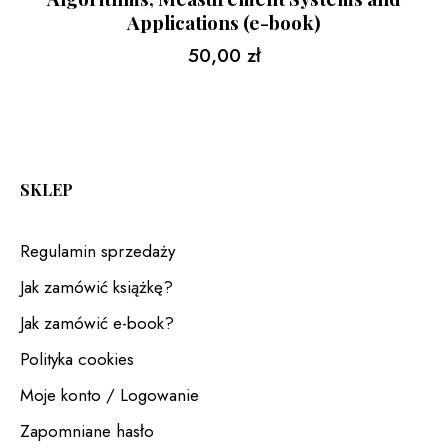
Applications (e-book)
50,00
zł
SKLEP
Regulamin sprzedaży
Jak zamówić książkę?
Jak zamówić e-book?
Polityka cookies
Moje konto / Logowanie
Zapomniane hasło