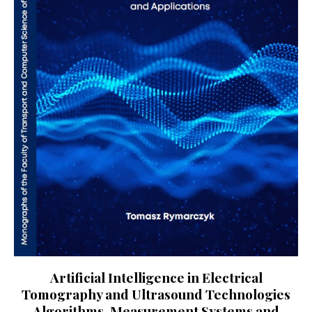
Artificial Intelligence in Electrical
Tomography and Ultrasound Technologies
Algorithms, Measurement Systems and